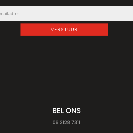
VERSTUUR
BEL ONS
06 2128 7311