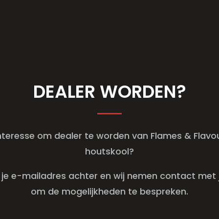
DEALER WORDEN?
nteresse om dealer te worden van Flames & Flavo
houtskool?
 je e-mailadres achter en wij nemen contact met 
om de mogelijkheden te bespreken.