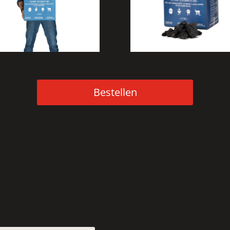
Bestellen