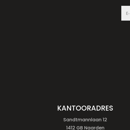
KANTOORADRES
Sandtmannlaan 12
1412 GB Naarden